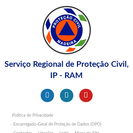
Serviço Regional de Proteção Civil,
IP - RAM
Política de Privacidade
Encarregado-Geral de Proteção de Dados (DPO)