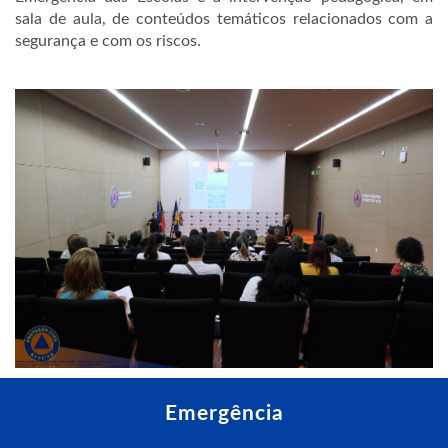
sala de aula, de conteúdos temáticos relacionados com a
segurança e com os riscos.
Emergência