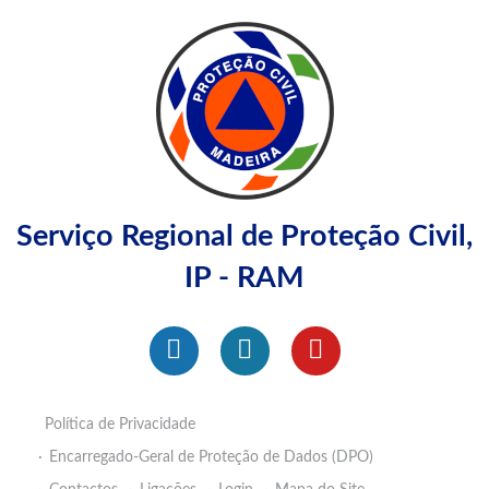
Serviço Regional de Proteção Civil,
IP - RAM
Política de Privacidade
Encarregado-Geral de Proteção de Dados (DPO)