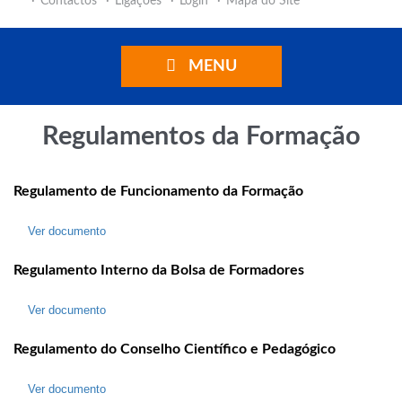
Contactos
Ligações
Login
Mapa do Site
MENU
Regulamentos da Formação
Regulamento de Funcionamento da Formação
Ver documento
Regulamento Interno da Bolsa de Formadores
Ver documento
Regulamento do Conselho Científico e Pedagógico
Ver documento