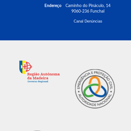
Endereço
Caminho do Pináculo, 14
9060-236 Funchal
Canal Denúncias