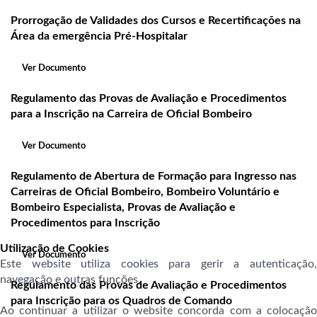
Prorrogação de Validades dos Cursos e Recertificações na
Área da emergência Pré-Hospitalar
Ver Documento
Regulamento das Provas de Avaliação e Procedimentos
para a Inscrição na Carreira de Oficial Bombeiro
Ver Documento
Regulamento de Abertura de Formação para Ingresso nas
Carreiras de Oficial Bombeiro, Bombeiro Voluntário e
Bombeiro Especialista, Provas de Avaliação e
Procedimentos para Inscrição
Utilização de Cookies
Ver Documento
Este website utiliza cookies para gerir a autenticação,
navegação e outras funções.
Regulamento
das Provas de Avaliação e Procedimentos
para Inscrição para os Quadros de Comando
Ao continuar a utilizar o website concorda com a colocação