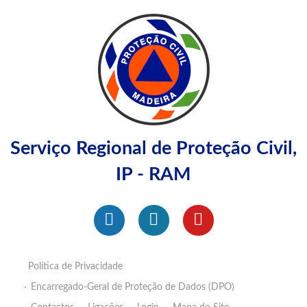
Serviço Regional de Proteção Civil,
IP - RAM
Política de Privacidade
Encarregado-Geral de Proteção de Dados (DPO)