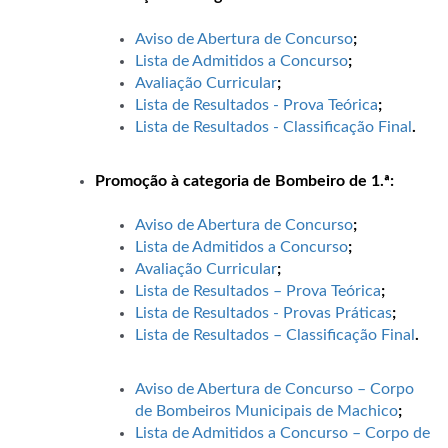
Aviso de Abertura de Concurso
;
Lista de Admitidos a Concurso
;
Avaliação Curricular
;
Lista de Resultados - Prova Teórica
;
Lista de Resultados - Classificação
Final
.
Promoção à categoria de Bombeiro de 1.ª:
Aviso de Abertura de Concurso
;
Lista de Admitidos a Concurso
;
Avaliação Curricular
;
Lista de Resultados – Prova Teórica
;
Lista de Resultados - Provas Práticas
;
Lista de Resultados – Classificação Final
.
Aviso de Abertura de Concurso – Corpo
de Bombeiros Municipais de Machico
;
Lista de Admitidos a Concurso – Corpo de