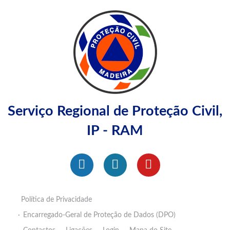
Serviço Regional de Proteção Civil,
IP - RAM
Política de Privacidade
Encarregado-Geral de Proteção de Dados (DPO)