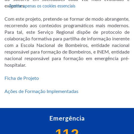
exigentes.
Aceitar apenas os cookies essenciais
Com este projeto, pretende-se formar de modo abrangente,
recorrendo aos conteúdos programáticos mais modernos.
Para tal, este Serviço Regional dispõe de protocolo de
colaboração formativa para partilha de informação inerente
com a Escola Nacional de Bombeiros, entidade nacional
responsável para formação de Bombeiros, e INEM, entidade
nacional responsável para formação em emergência pré-
hospitalar.
Ficha de Projeto
Ações de Formação Implementadas
Emergência