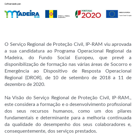
O Serviço Regional de Proteção Civil, IP-RAM viu aprovada
a sua candidatura ao Programa Operacional Regional da
Madeira, do Fundo Social Europeu, que prevê a
disponibilização de formação nas várias áreas de Socorro e
Emergência ao Dispositivo de Resposta Operacional
Regional (DROR), de 10 de setembro de 2018 a 11 de
dezembro de 2020.
Na Visão do Serviço Regional de Proteção Civil, IP-RAM.,
este considera a formação e o desenvolvimento profissional
dos seus recursos humanos, como um dos pilares
fundamentais e determinante para a melhoria continuada
da qualidade do desempenho dos seus colaboradores e,
consequentemente, dos serviços prestados.