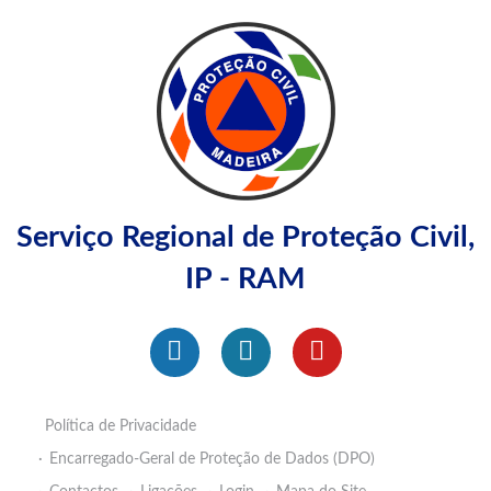
Serviço Regional de Proteção Civil,
IP - RAM
Política de Privacidade
Encarregado-Geral de Proteção de Dados (DPO)