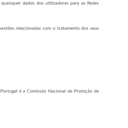
 quaisquer dados dos utilizadores para as Redes
uestões relacionadas com o tratamento dos seus
 Portugal é a Comissão Nacional de Proteção de