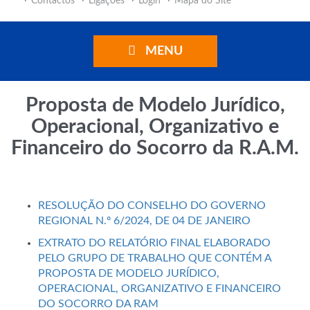
Contactos
Ligações
Login
Mapa do Site
MENU
Proposta de Modelo Jurídico,
Operacional, Organizativo e
Financeiro do Socorro da R.A.M.
RESOLUÇÃO DO CONSELHO DO GOVERNO
REGIONAL N.º 6/2024, DE 04 DE JANEIRO
EXTRATO DO RELATÓRIO FINAL ELABORADO
PELO GRUPO DE TRABALHO QUE CONTÉM A
PROPOSTA DE MODELO JURÍDICO,
OPERACIONAL, ORGANIZATIVO E FINANCEIRO
DO SOCORRO DA RAM