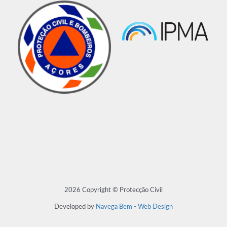
2026 Copyright © Protecção Civil
Developed by
Navega Bem - Web Design