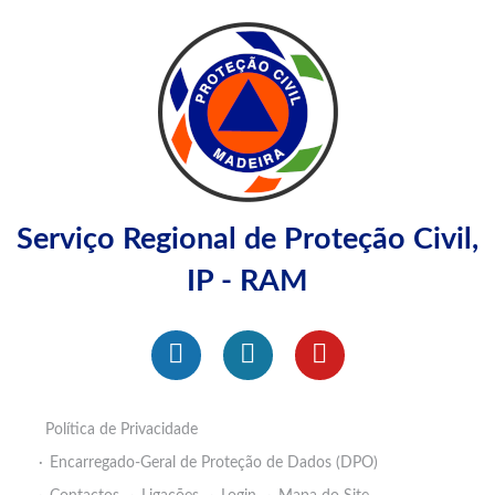
Serviço Regional de Proteção Civil,
IP - RAM
Política de Privacidade
Encarregado-Geral de Proteção de Dados (DPO)