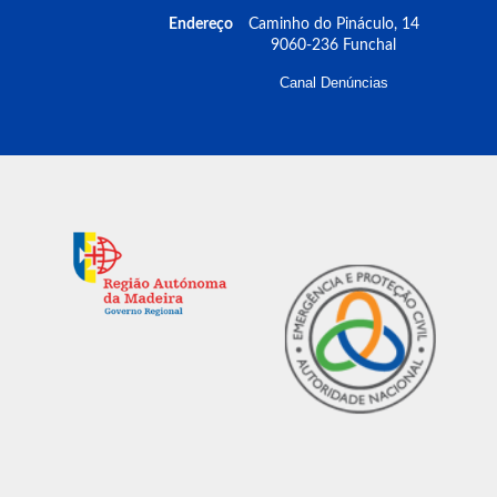
Endereço
Caminho do Pináculo, 14
9060-236 Funchal
Canal Denúncias