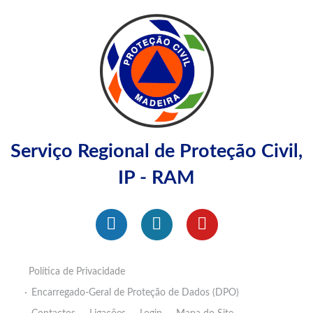
Serviço Regional de Proteção Civil,
IP - RAM
Política de Privacidade
Encarregado-Geral de Proteção de Dados (DPO)