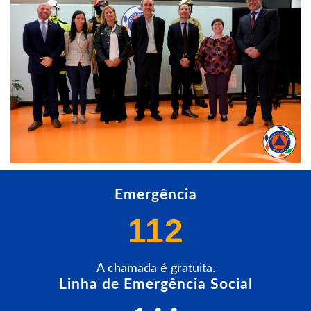
Emergência
112
A chamada é gratuita.
Linha de Emergência Social