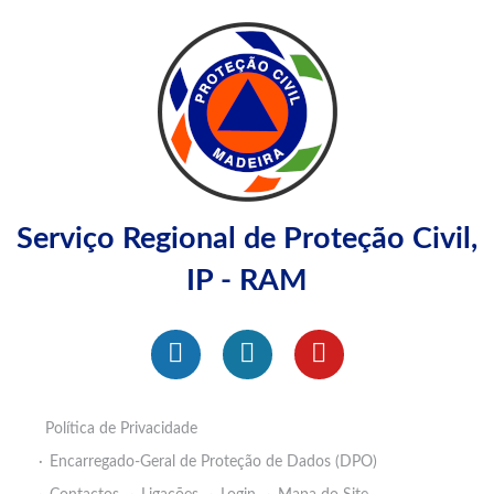
Serviço Regional de Proteção Civil,
IP - RAM
Política de Privacidade
Encarregado-Geral de Proteção de Dados (DPO)