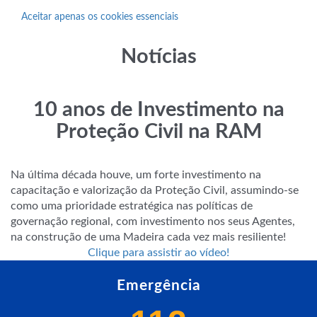
Aceitar apenas os cookies essenciais
Notícias
10 anos de Investimento na
Proteção Civil na RAM
Na última década houve, um forte investimento na
capacitação e valorização da Proteção Civil, assumindo-se
como uma prioridade estratégica nas políticas de
governação regional, com investimento nos seus Agentes,
na construção de uma Madeira cada vez mais resiliente!
Clique para assistir ao vídeo!
Emergência