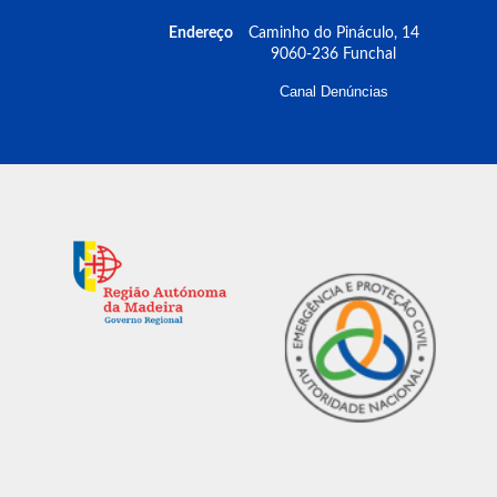
Endereço
Caminho do Pináculo, 14
9060-236 Funchal
Canal Denúncias