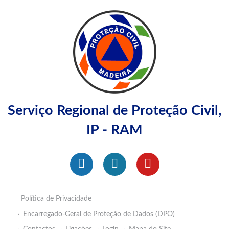
Serviço Regional de Proteção Civil,
IP - RAM
Política de Privacidade
Encarregado-Geral de Proteção de Dados (DPO)