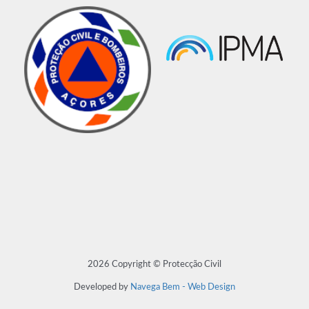
2026 Copyright © Protecção Civil
Developed by
Navega Bem - Web Design