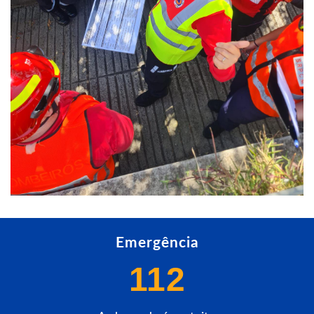
Emergência
112