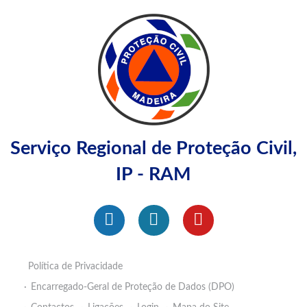
Serviço Regional de Proteção Civil,
IP - RAM
Política de Privacidade
Encarregado-Geral de Proteção de Dados (DPO)