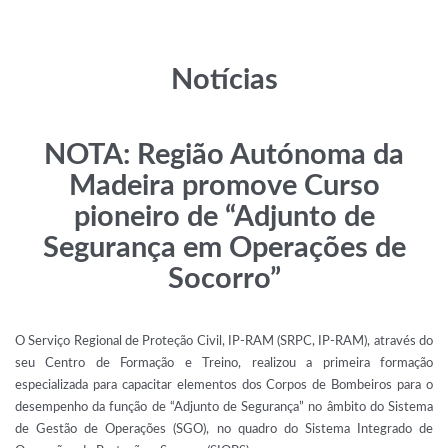
Notícias
NOTA: Região Autónoma da
Madeira promove Curso
pioneiro de “Adjunto de
Segurança em Operações de
Socorro”
O Serviço Regional de Proteção Civil, IP-RAM (SRPC, IP-RAM), através do
seu Centro de Formação e Treino, realizou a primeira formação
especializada para capacitar elementos dos Corpos de Bombeiros para o
desempenho da função de “Adjunto de Segurança” no âmbito do Sistema
de Gestão de Operações (SGO), no quadro do Sistema Integrado de