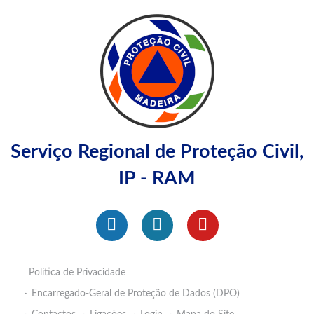
Serviço Regional de Proteção Civil,
IP - RAM
Política de Privacidade
Encarregado-Geral de Proteção de Dados (DPO)