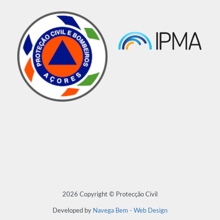
2026 Copyright © Protecção Civil
Developed by
Navega Bem - Web Design