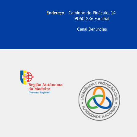
Endereço
Caminho do Pináculo, 14
9060-236 Funchal
Canal Denúncias