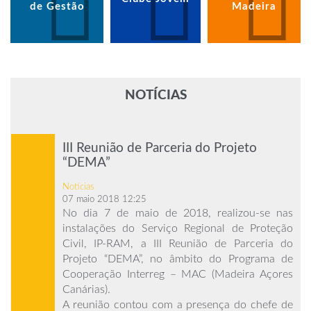
de Gestão
Madeira
NOTÍCIAS
III Reunião de Parceria do Projeto
“DEMA”
Notícias
07 maio 2018 12:25
No dia 7 de maio de 2018, realizou-se nas
instalações do Serviço Regional de Proteção
Civil, IP-RAM, a III Reunião de Parceria do
Projeto “DEMA”, no âmbito do Programa de
Cooperação Interreg – MAC (Madeira Açores
Canárias).
A reunião contou com a presença do chefe de