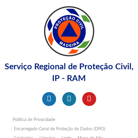
Serviço Regional de Proteção Civil,
IP - RAM
Política de Privacidade
Encarregado-Geral de Proteção de Dados (DPO)