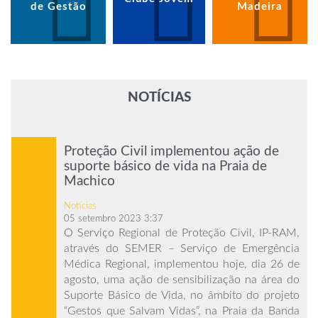
de Gestão
Madeira
NOTÍCIAS
Proteção Civil implementou ação de
suporte básico de vida na Praia de
Machico
Notícias
05 setembro 2023 3:37
O Serviço Regional de Proteção Civil, IP-RAM,
através do SEMER – Serviço de Emergência
Médica Regional, implementou hoje, dia 26 de
agosto, uma ação de sensibilização na área do
Suporte Básico de Vida, no âmbito do projeto
“Gestos que Salvam Vidas”, na Praia da Banda