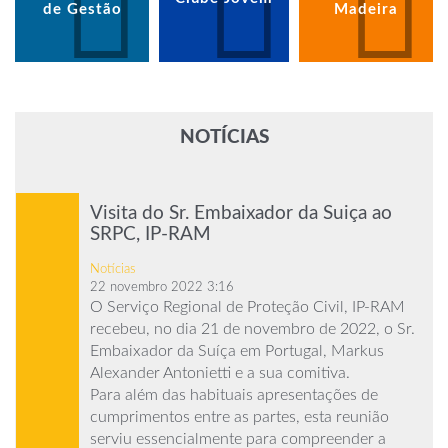
de Gestão
Madeira
NOTÍCIAS
Visita do Sr. Embaixador da Suiça ao
SRPC, IP-RAM
Notícias
22 novembro 2022 3:16
O Serviço Regional de Proteção Civil, IP-RAM
recebeu, no dia 21 de novembro de 2022, o Sr.
Embaixador da Suíça em Portugal, Markus
Alexander Antonietti e a sua comitiva.
Para além das habituais apresentações de
cumprimentos entre as partes, esta reunião
serviu essencialmente para compreender a