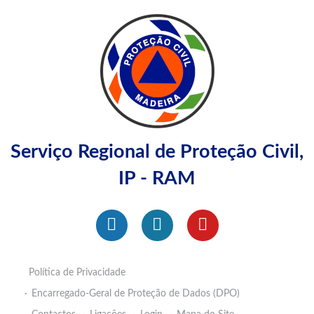
Serviço Regional de Proteção Civil,
IP - RAM
Política de Privacidade
Encarregado-Geral de Proteção de Dados (DPO)