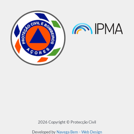
2026 Copyright © Protecção Civil
Developed by
Navega Bem - Web Design