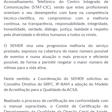
Aconselhamento Telefónico do Centro Integrado de
Comunicações (STAT-CIC), sendo que estes profissionais
orientam o seu desempenho com base na competência
técnico-científica, no compromisso com a melhoria
contínua, na transparência, responsabilidade, integridade,
honestidade, verdade, diálogo, justiça, lealdade e respeito
pela diversidade e direitos humanos a todos os níveis.
O SEMER visa uma progressiva melhoria do serviço
prestado, expresso na cobertura do maior número possível
de eventos e numa atuação o mais precoce e eficiente
possível, de forma a permitir resgatar o maior número de
vítimas para a vida ativa.
Neste sentido, a Coordenação do SEMER solicitou ao
Conselho Diretivo do SRPC, IP-RAM a adoção do Modelo
de Acreditação para a Qualidade da ACSA.
Realizado o processo de certificação em conformidade com
o manual supracitado, o Comité de Certificação do
Departamento da Qualidade da Direção Geral de Saúde,