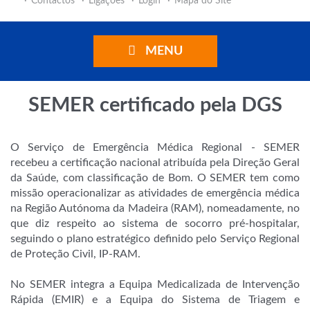
Contactos
Ligações
Login
Mapa do Site
MENU
SEMER certificado pela DGS
O Serviço de Emergência Médica Regional - SEMER
recebeu a certificação nacional atribuída pela Direção Geral
da Saúde, com classificação de Bom. O SEMER tem como
missão operacionalizar as atividades de emergência médica
na Região Autónoma da Madeira (RAM), nomeadamente, no
que diz respeito ao sistema de socorro pré-hospitalar,
seguindo o plano estratégico definido pelo Serviço Regional
de Proteção Civil, IP-RAM.
No SEMER integra a Equipa Medicalizada de Intervenção
Rápida (EMIR) e a Equipa do Sistema de Triagem e