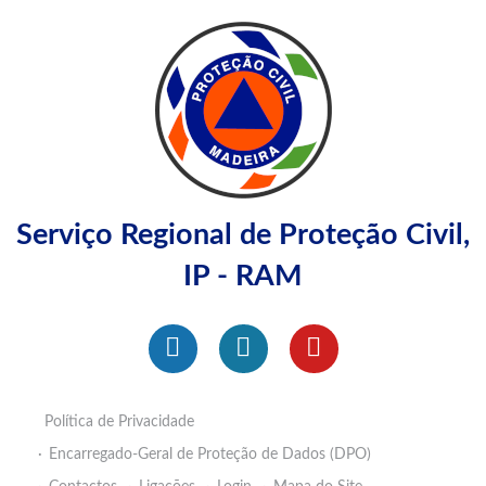
Serviço Regional de Proteção Civil,
IP - RAM
Política de Privacidade
Encarregado-Geral de Proteção de Dados (DPO)