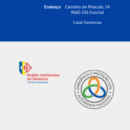
Endereço
Caminho do Pináculo, 14
9060-236 Funchal
Canal Denúncias