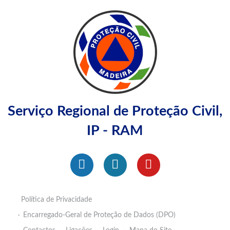
Serviço Regional de Proteção Civil,
IP - RAM
Política de Privacidade
Encarregado-Geral de Proteção de Dados (DPO)