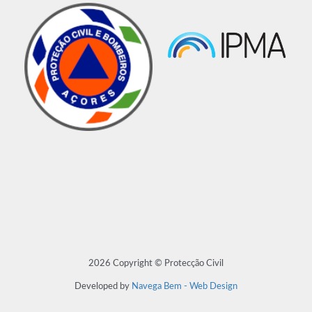
2026 Copyright © Protecção Civil
Developed by
Navega Bem - Web Design