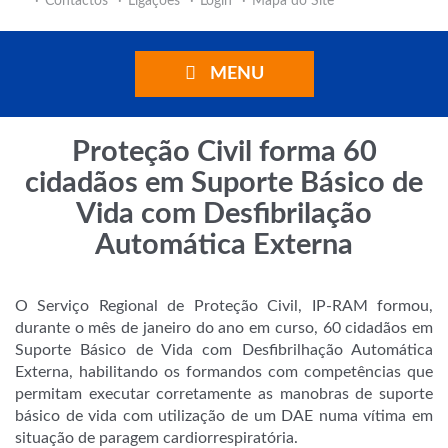
Contactos
Ligações
Login
Mapa do Site
MENU
Proteção Civil forma 60
cidadãos em Suporte Básico de
Vida com Desfibrilação
Automática Externa
O Serviço Regional de Proteção Civil, IP-RAM formou,
durante o mês de janeiro do ano em curso, 60 cidadãos em
Suporte Básico de Vida com Desfibrilhação Automática
Externa, habilitando os formandos com competências que
permitam executar corretamente as manobras de suporte
básico de vida com utilização de um DAE numa vítima em
situação de paragem cardiorrespiratória.