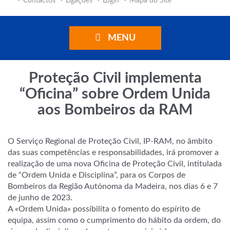
Contactos
Ligações
Login
Mapa do Site
MENU
Proteção Civil implementa
“Oficina” sobre Ordem Unida
aos Bombeiros da RAM
O Serviço Regional de Proteção Civil, IP-RAM, no âmbito
das suas competências e responsabilidades, irá promover a
realização de uma nova Oficina de Proteção Civil, intitulada
de “Ordem Unida e Disciplina”, para os Corpos de
Bombeiros da Região Autónoma da Madeira, nos dias 6 e 7
de junho de 2023.
A «Ordem Unida» possibilita o fomento do espírito de
equipa, assim como o cumprimento do hábito da ordem, do