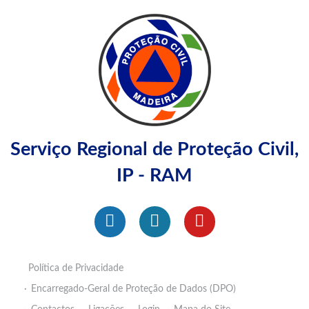
Serviço Regional de Proteção Civil,
IP - RAM
Política de Privacidade
Encarregado-Geral de Proteção de Dados (DPO)