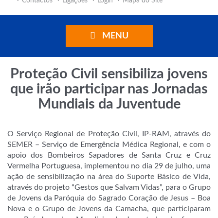
Contactos
Ligações
Login
Mapa do Site
MENU
Proteção Civil sensibiliza jovens
que irão participar nas Jornadas
Mundiais da Juventude
O Serviço Regional de Proteção Civil, IP-RAM, através do
SEMER – Serviço de Emergência Médica Regional, e com o
apoio dos Bombeiros Sapadores de Santa Cruz e Cruz
Vermelha Portuguesa, implementou no dia 29 de julho, uma
ação de sensibilização na área do Suporte Básico de Vida,
através do projeto “Gestos que Salvam Vidas”, para o Grupo
de Jovens da Paróquia do Sagrado Coração de Jesus – Boa
Nova e o Grupo de Jovens da Camacha, que participaram