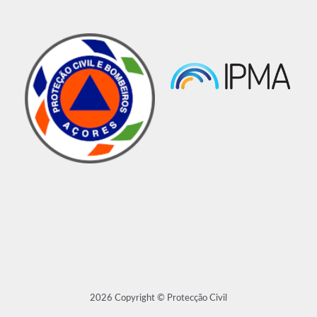
2026 Copyright © Protecção Civil