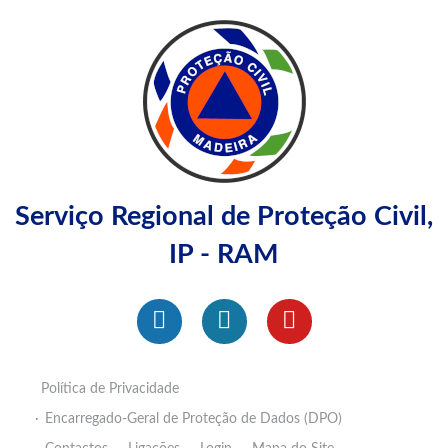
Serviço Regional de Proteção Civil,
IP - RAM
Política de Privacidade
Encarregado-Geral de Proteção de Dados (DPO)