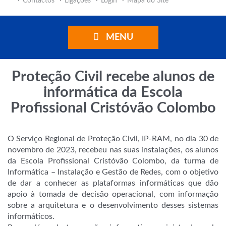
Contactos
Ligações
Login
Mapa do Site
MENU
Proteção Civil recebe alunos de
informática da Escola
Profissional Cristóvão Colombo
O Serviço Regional de Proteção Civil, IP-RAM, no dia 30 de
novembro de 2023, recebeu nas suas instalações, os alunos
da Escola Profissional Cristóvão Colombo, da turma de
Informática – Instalação e Gestão de Redes, com o objetivo
de dar a conhecer as plataformas informáticas que dão
apoio à tomada de decisão operacional, com informação
sobre a arquitetura e o desenvolvimento desses sistemas
informáticos.