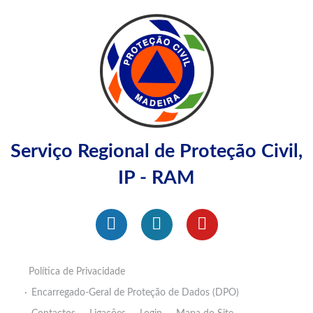
Serviço Regional de Proteção Civil,
IP - RAM
Política de Privacidade
Encarregado-Geral de Proteção de Dados (DPO)