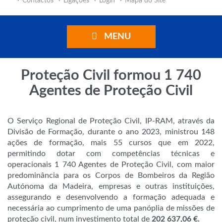
Contactos
Ligações
Login
Mapa do Site
MENU
Proteção Civil formou 1 740
Agentes de Proteção Civil
O Serviço Regional de Proteção Civil, IP-RAM, através da
Divisão de Formação, durante o ano 2023, ministrou 148
ações de formação, mais 55 cursos que em 2022,
permitindo dotar com competências técnicas e
operacionais 1 740 Agentes de Proteção Civil, com maior
predominância para os Corpos de Bombeiros da Região
Autónoma da Madeira, empresas e outras instituições,
assegurando e desenvolvendo a formação adequada e
necessária ao cumprimento de uma panóplia de missões de
proteção civil, num investimento total de
202 637,06 €.