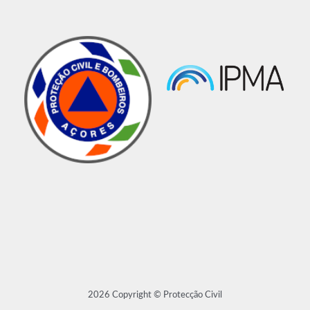
2026 Copyright © Protecção Civil