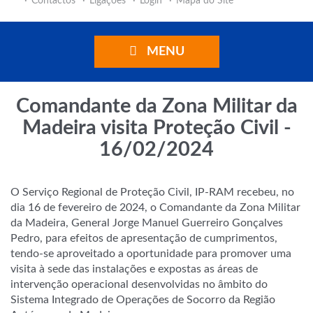
Contactos
Ligações
Login
Mapa do Site
MENU
Comandante da Zona Militar da
Madeira visita Proteção Civil -
16/02/2024
O Serviço Regional de Proteção Civil, IP-RAM recebeu, no
dia 16 de fevereiro de 2024, o Comandante da Zona Militar
da Madeira, General Jorge Manuel Guerreiro Gonçalves
Pedro, para efeitos de apresentação de cumprimentos,
tendo-se aproveitado a oportunidade para promover uma
visita à sede das instalações e expostas as áreas de
intervenção operacional desenvolvidas no âmbito do
Sistema Integrado de Operações de Socorro da Região