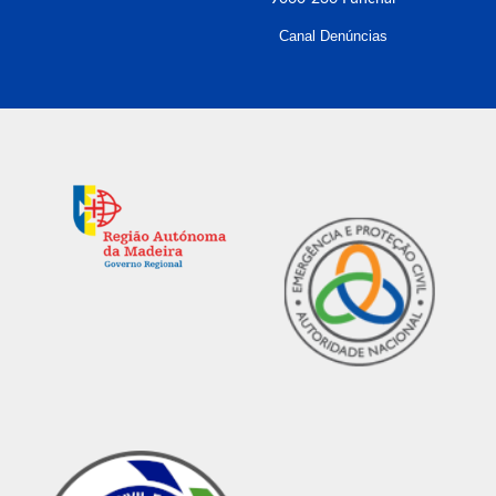
Canal Denúncias