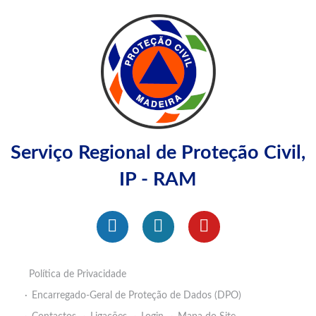
Serviço Regional de Proteção Civil,
IP - RAM
Política de Privacidade
Encarregado-Geral de Proteção de Dados (DPO)