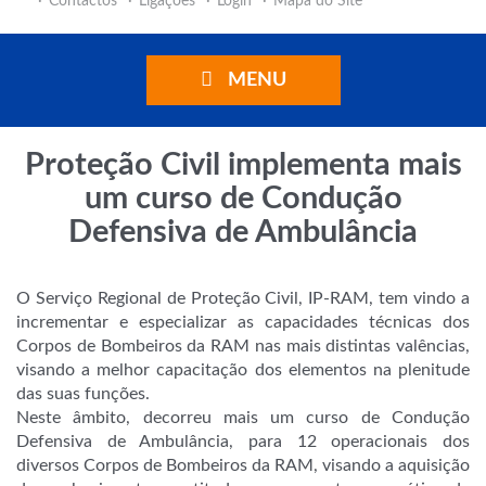
Contactos
Ligações
Login
Mapa do Site
MENU
Proteção Civil implementa mais
um curso de Condução
Defensiva de Ambulância
O Serviço Regional de Proteção Civil, IP-RAM, tem vindo a
incrementar e especializar as capacidades técnicas dos
Corpos de Bombeiros da RAM nas mais distintas valências,
visando a melhor capacitação dos elementos na plenitude
das suas funções.
Neste âmbito, decorreu mais um curso de Condução
Defensiva de Ambulância, para 12 operacionais dos
diversos Corpos de Bombeiros da RAM, visando a aquisição