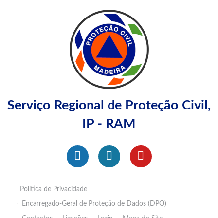
Serviço Regional de Proteção Civil,
IP - RAM
Política de Privacidade
Encarregado-Geral de Proteção de Dados (DPO)