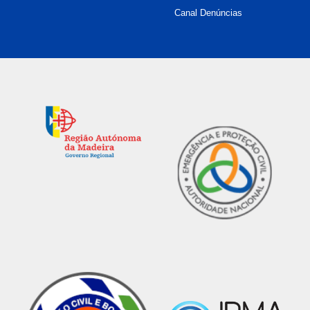
Canal Denúncias