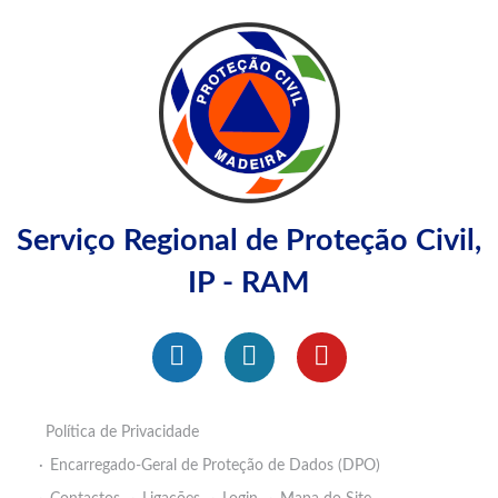
Serviço Regional de Proteção Civil,
IP - RAM
Política de Privacidade
Encarregado-Geral de Proteção de Dados (DPO)