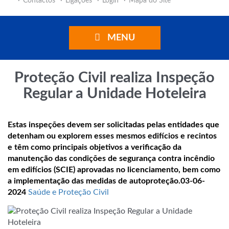
Contactos
Ligações
Login
Mapa do Site
MENU
Proteção Civil realiza Inspeção
Regular a Unidade Hoteleira
Estas inspeções devem ser solicitadas pelas entidades que
detenham ou explorem esses mesmos edifícios e recintos
e têm como principais objetivos a verificação da
manutenção das condições de segurança contra incêndio
em edifícios (SCIE) aprovadas no licenciamento, bem como
a implementação das medidas de autoproteção.
03-06-
2024
Saúde e Proteção Civil