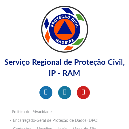
Serviço Regional de Proteção Civil,
IP - RAM
Política de Privacidade
Encarregado-Geral de Proteção de Dados (DPO)