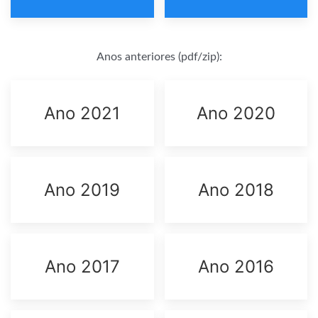
Anos anteriores (pdf/zip):
Ano 2021
Ano 2020
Ano 2019
Ano 2018
Ano 2017
Ano 2016