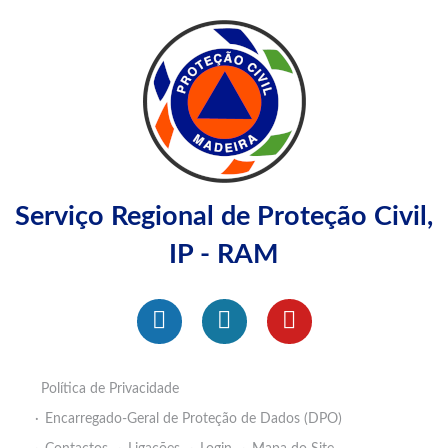
Serviço Regional de Proteção Civil,
IP - RAM
Política de Privacidade
Encarregado-Geral de Proteção de Dados (DPO)