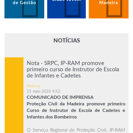
de Gestão
Madeira
NOTÍCIAS
Nota - SRPC, IP-RAM promove
primeiro curso de Instrutor de Escola
de Infantes e Cadetes
Notícias
15 maio 2026 4:52
COMUNICADO DE IMPRENSA
Proteção Civil da Madeira promove primeiro
Curso de Instrutor de Escola de Cadetes e
Infantes dos Bombeiros
O Serviço Regional de Proteção Civil, IP-RAM