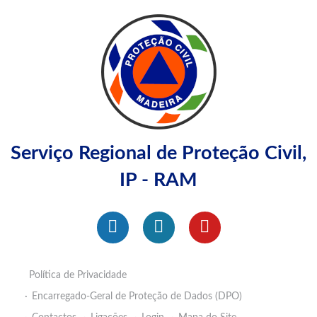
Serviço Regional de Proteção Civil,
IP - RAM
Política de Privacidade
Encarregado-Geral de Proteção de Dados (DPO)