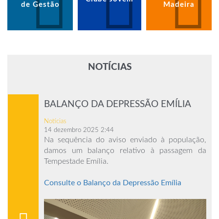
de Gestão
Madeira
NOTÍCIAS
BALANÇO DA DEPRESSÃO EMÍLIA
Notícias
14 dezembro 2025 2:44
Na sequência do aviso enviado à população,
damos um balanço relativo à passagem da
Tempestade Emília.
Consulte o Balanço da Depressão Emília