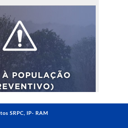
tos SRPC, IP- RAM