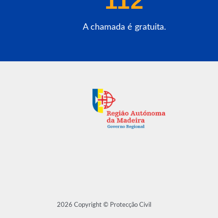
112
A chamada é gratuita.
2026 Copyright © Protecção Civil