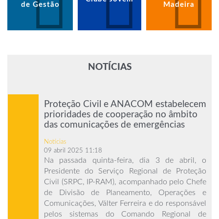
de Gestão
Madeira
NOTÍCIAS
Proteção Civil e ANACOM estabelecem
prioridades de cooperação no âmbito
das comunicações de emergências
Notícias
09 abril 2025 11:18
Na passada quinta-feira, dia 3 de abril, o
Presidente do Serviço Regional de Proteção
Civil (SRPC, IP-RAM), acompanhado pelo Chefe
de Divisão de Planeamento, Operações e
Comunicações, Válter Ferreira e do responsável
pelos sistemas do Comando Regional de