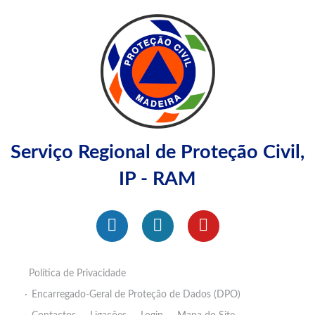
Serviço Regional de Proteção Civil,
IP - RAM
Política de Privacidade
Encarregado-Geral de Proteção de Dados (DPO)